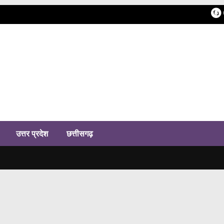
h
उत्तर प्रदेश
छत्तीसगढ़