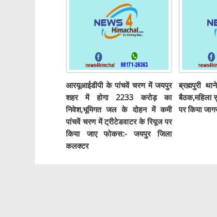
आरयूआईडीपी के पांचवें चरण में जयपुर
ब्रह्मपुरी था
शहर में होगा 2233 करोड़ का
बैठक,महिला स
निवेश,भूमिगत जल के दोहन में कमी
पर किया जाग
पांचवें चरण में ट्रीटेडवाटर के रियूज पर
किया जाए फोकस:- जयपुर जिला
कलक्टर