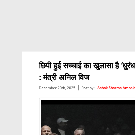
छिपी हुई सच्चाई का खुलासा है ‘धुर
: मंत्री अनिल विज
|
December 20th, 2025
Post by :-
Ashok Sharma Ambal