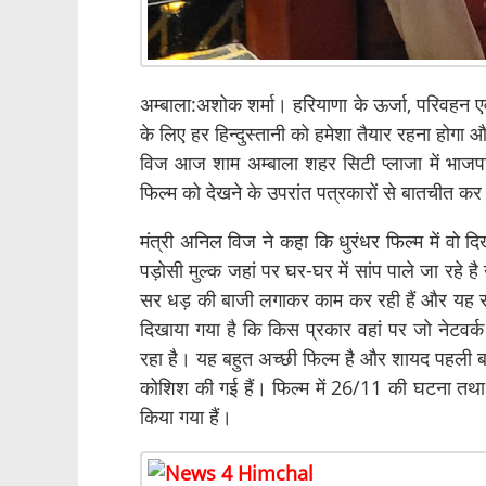
अम्बाला:अशोक शर्मा। हरियाणा के ऊर्जा, परिवहन एव
के लिए हर हिन्दुस्तानी को हमेशा तैयार रहना होगा औ
विज आज शाम अम्बाला शहर सिटी प्लाजा में भाजपा प
फिल्म को देखने के उपरांत पत्रकारों से बातचीत कर
मंत्री अनिल विज ने कहा कि धुरंधर फिल्म में वो 
पड़ोसी मुल्क जहां पर घर-घर में सांप पाले जा रहे ह
सर धड़ की बाजी लगाकर काम कर रही हैं और यह सब 
दिखाया गया है कि किस प्रकार वहां पर जो नेटवर्
रहा है। यह बहुत अच्छी फिल्म है और शायद पहली बा
कोशिश की गई हैं। फिल्म में 26/11 की घटना तथा 
किया गया हैं।