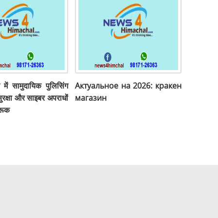
ने में सामुदायिक पुलिसिंग
Актуальное на 2026: кракен
ुरक्षा और साइबर अपराधों
магазин
रूक