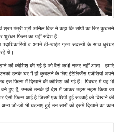
ं श्रम मंत्री श्री अनिल विज ने कहा कि सांपों का सिर कुचलने
र धुरंधर फिल्म का यहीं संदेश हैं।
दाधिकारियों व अपने टी-प्वाइंट ग्रुप सदस्यों के साथ धुरंधर
 रहे थे।
दिखाने की कोशिश की गई है जो वैसे कभी नजर नहीं आता। हमारे
ै उनको उनके घर में ही कुचलने के लिए इंटेलिजेंस एजेंसियां अपने
इस फिल्म में दिखाने की कोशिश की गई हैं। पिक्चर में यह भी
क बने हुए है, उनको उनके ही देश में जाकर तहस नहस किया जा
र ऐसी फिल्म आई है जिसमें एक छिपी हुई सच्चाई को दिखाने की
अन्य जो-जो भी घटनाएं हुई उन सारों को इसमें दिखाने का काम