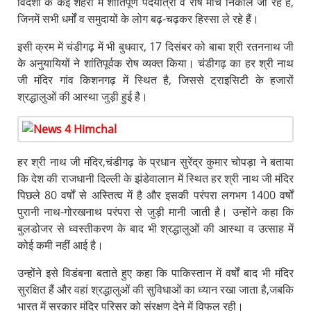
विदेशों के कई शहरों में शांतिपूर्ण पदयात्रा व रोष मार्च निकाले जा रहे हैं,
जिनमें सभी धर्मों व समुदायों के लोग बढ़-चढ़कर हिस्सा ले रहे हैं।
इसी क्रम में चंडीगढ़ में भी बुधवार, 17 दिसंबर को बाबा श्री रतननाथ जी
के अनुयायियों ने शांतिपूर्वक रोष व्यक्त किया। चंडीगढ़ का हर श्री नाथ
जी मंदिर गांव किशनगढ़ में स्थित है, जिससे ट्राइसिटी के हजारों
श्रद्धालुओं की आस्था जुड़ी हुई है।
हर श्री नाथ जी मंदिर,चंडीगढ़ के प्रधान सुरेंद्र कुमार चोपड़ा ने बताया
कि देश की राजधानी दिल्ली के झंडेवालान में स्थित हर श्री नाथ जी मंदिर
पिछले 80 वर्षों से अस्तित्व में है और इसकी परंपरा लगभग 1400 वर्षों
पुरानी नाथ-गोरखनाथ परंपरा से जुड़ी मानी जाती है। उन्होंने कहा कि
बुलडोजर से ध्वस्तीकरण के बाद भी श्रद्धालुओं की आस्था व उत्साह में
कोई कमी नहीं आई है।
उन्होंने इसे विडंबना बताते हुए कहा कि पाकिस्तान में वर्षों बाद भी मंदिर
सुरक्षित हैं और वहां श्रद्धालुओं की सुविधाओं का ध्यान रखा जाता है,जबकि
भारत में सरकार मंदिर परिसर को संरक्षण देने में विफल रही।