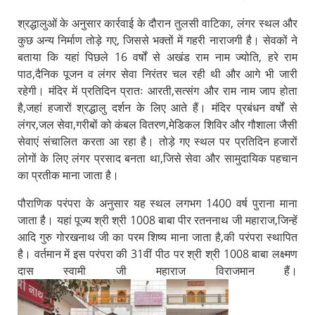
श्रद्धालुओं के अनुसार कार्रवाई के दौरान तुलसी वाटिका, लंगर स्थल और
कुछ अन्य निर्माण तोड़े गए, जिससे भक्तों में गहरी नाराजगी है। सेवकों ने
बताया कि यहां पिछले 16 वर्षों से अखंड राम नाम ज्योति, हरे राम
पाठ,दैनिक पूजन व लंगर सेवा निरंतर चल रही थी और आगे भी जारी
रहेगी। मंदिर में प्रतिदिन प्रातः आरती,सत्संग और राम नाम जाप होता
है,जहां हजारों श्रद्धालु दर्शन के लिए आते हैं। मंदिर प्रबंधन वर्षों से
लंगर,जल सेवा,गरीबों को कंबल वितरण,मेडिकल शिविर और गौशाला जैसी
सेवाएं संचालित करता आ रहा है। तोड़े गए स्थल पर प्रतिदिन हजारों
लोगों के लिए लंगर प्रसाद बनता था,जिसे सेवा और सामुदायिक पहचान
का प्रतीक माना जाता है।
पौराणिक परंपरा के अनुसार यह स्थल लगभग 1400 वर्ष पुराना माना
जाता है। यहां पूज्य श्री श्री 1008 बाबा पीर रतननाथ जी महाराज,जिन्हें
आदि गुरु गोरखनाथ जी का परम शिष्य माना जाता है,की परंपरा स्थापित
है। वर्तमान में इस परंपरा की 31वीं पीठ पर श्री श्री 1008 बाबा लक्ष्मण
दास स्वामी जी महाराज विराजमान हैं।