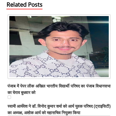
Related Posts
पंजाब में पेपर लीक अखिल भारतीय विद्यार्थी परिषद का पंजाब विधानसभा
का घेराव बुधवार को
स्वामी आर्यवेश ने डॉ. विनोद कुमार शर्मा को आर्य युवक परिषद (ट्राइसिटी)
का अध्यक्ष, अशोक आर्य को महासचिव नियुक्त किया