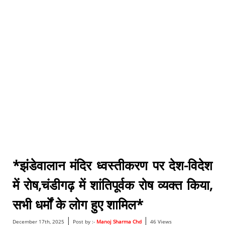
*झंडेवालान मंदिर ध्वस्तीकरण पर देश-विदेश
में रोष,चंडीगढ़ में शांतिपूर्वक रोष व्यक्त किया,
सभी धर्मों के लोग हुए शामिल*
|
|
December 17th, 2025
Post by :-
Manoj Sharma Chd
46 Views