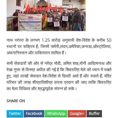
नाथ परंपरा के लगभग 1.25 करोड़ अनुयायी देश-विदेश के करीब 50
स्थानों पर सक्रिय हैं, जिनमें जर्मनी,लंदन,अमेरिका,कनाडा,ऑस्ट्रेलिया,
अफगानिस्तान और पाकिस्तान शामिल हैं।
सभी सेवादारों की ओर से नरेंद्र मोदी, अमित शाह,योगी आदित्यनाथ और
रेखा गुप्ता से विनम्र अपील की गई है कि शिवरात्रि मेले को ध्यान में रखते
हुए, जहां लाखों सेवादार देश-विदेश से दिल्ली आते हैं और रुकते हैं, मंदिर
परिसर की जगह शीघ्रातिशीघ्र वापस प्रदान की जाए ताकि शिवरात्रि
का मेला विधिवत और श्रद्धापूर्वक संपन्न हो सके।
SHARE ON
Twitter
Facebook
WhatsApp
Google+
Buffer