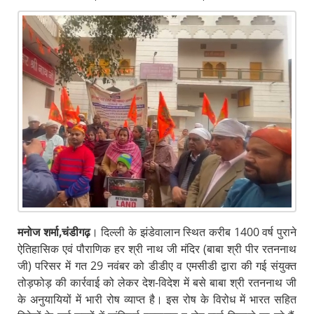
मनोज शर्मा,चंडीगढ़
। दिल्ली के झंडेवालान स्थित करीब 1400 वर्ष पुराने
ऐतिहासिक एवं पौराणिक हर श्री नाथ जी मंदिर (बाबा श्री पीर रतननाथ
जी) परिसर में गत 29 नवंबर को डीडीए व एमसीडी द्वारा की गई संयुक्त
तोड़फोड़ की कार्रवाई को लेकर देश-विदेश में बसे बाबा श्री रतननाथ जी
के अनुयायियों में भारी रोष व्याप्त है। इस रोष के विरोध में भारत सहित