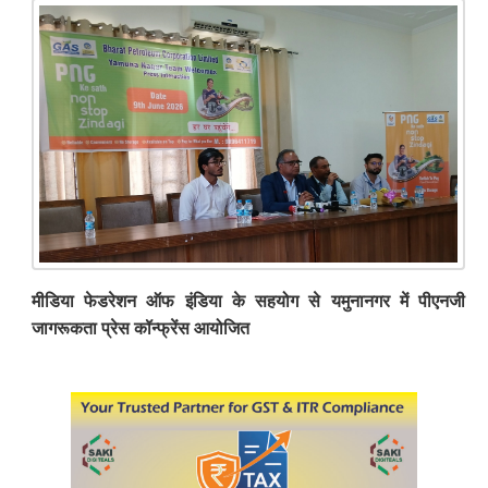
मीडिया फेडरेशन ऑफ इंडिया के सहयोग से यमुनानगर में पीएनजी
जागरूकता प्रेस कॉन्फ्रेंस आयोजित