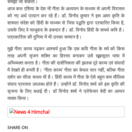
समझा जा सकता।
आज कल एशिया के देश भी गीता के अध्ययन के माध्यम से अपनी विरासत
को नए अर्थ प्रदान कर रहे हैं। डॉ. विनोद कुमार ने इस अमर कृति के
शाश्वत संदेश को हिंदी के माध्यम से जिस पद्धति द्वारा प्रचारित किया है,
उसके लिए वे साधुवाद के हकदार हैं। डॉ. विनोद हिंदी के समर्थ कवि है।
पत्रकारिता की दुनिया में भी उनका सम्मान है।
मुझे गीता काव्य पढ़कर आश्चर्य हुआ कि एक कवि गीता के मर्म को किस
तरह अपनी सृजन शक्ति का हिस्सा बनाकर उसे खूबसूरत भाषा में
अभिव्यक्त करता है। गीता की दार्शनिकता की झलक पूरे काव्य एवं संवादों
में देखते ही बनती है। ‘गीता काव्य’ गीता का केवल सार नहीं, बल्कि गीता
दर्शन का सीधा साक्ष्य भी है। हिंदी काव्य में गीता के ऐसे बहुत कम मौलिक
संवाद प्रस्ताव उपलब्ध होते हैं। उन्होंने डॉ. विनोद शर्मा को इस कृति की
सृजना के लिए बधाई दी। डॉ विनोद शर्मा ने प्रोफेसर बेदी का आभार
व्यक्त किया।
SHARE ON