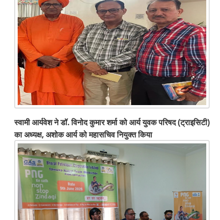
स्वामी आर्यवेश ने डॉ. विनोद कुमार शर्मा को आर्य युवक परिषद (ट्राइसिटी)
का अध्यक्ष, अशोक आर्य को महासचिव नियुक्त किया