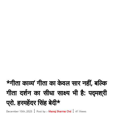
*गीता काव्य’ गीता का केवल सार नहीं, बल्कि
गीता दर्शन का सीधा साक्ष्य भी है: पद्मश्री
प्रो. हरमहेंदर सिंह बेदी*
|
|
December 10th, 2025
Post by :-
Manoj Sharma Chd
41 Views