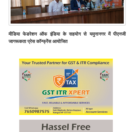
मीडिया फेडरेशन ऑफ इंडिया के सहयोग से यमुनानगर में पीएनजी
जागरूकता प्रेस कॉन्फ्रेंस आयोजित