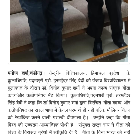
मनोज शर्मा,चंडीगढ़
। केंद्रीय विश्विद्यालय, हिमाचल प्रदेश के
कुलाधिपति, पद्मश्री प्रो. हरमहेंदर सिंह बेदी को पंजाब विश्वविद्यालय में
मुलाकात के दौरान डॉ. विनोद कुमार शर्मा ने अपना काव्य संग्रह ‘गीता
काव्य’और कठोपनिषद भेंट किया। कुलाधिपति,पद्मश्री प्रो. हरमहेंदर
सिंह बेदी ने कहा कि डॉ.विनोद कुमार शर्मा द्वारा विरचित ‘गीता काव्य’ और
कठोपनिषद का सरल भाषा में केवल परमार्थ ही नही बल्कि मौलिक चिंतन
को रेखांकित करने वाली यशस्वी दीपमाला है। उन्होंने कहा कि गीता
विश्व की उच्चतम आध्यात्मिक पोथी है। संयुक्त राष्ट्र संघ ने गीता को
विश्व के विरासत ग्रंथों में स्वीकृति दी है। गीता के विना भारत को नही