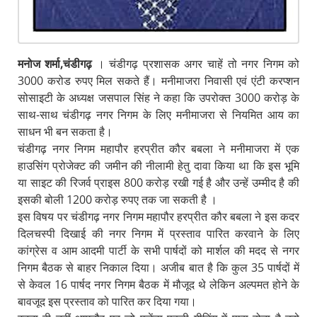
मनोज शर्मा,चंडीगढ़
। चंडीगढ़ प्रशासक अगर चाहें तो नगर निगम को
3000 करोड रुपए मिल सकते हैं। मनीमाजरा निवासी एवं एंटी करप्शन
सोसाइटी के अध्यक्ष जसपाल सिंह ने कहा कि उपरोक्त 3000 करोड़ के
साथ-साथ चंडीगढ़ नगर निगम के लिए मनीमाजरा से नियमित आय का
साधन भी बन सकता है।
चंडीगढ़ नगर निगम महापौर हरप्रीत कौर बबला ने मनीमाजरा में एक
हाउसिंग प्रोजेक्ट की जमीन की नीलामी हेतु दावा किया था कि इस भूमि
या साइट की रिजर्व प्राइस 800 करोड़ रखी गई है और उन्हें उम्मीद है की
इसकी बोली 1200 करोड़ रुपए तक जा सकती है ।
इस विषय पर चंडीगढ़ नगर निगम महापौर हरप्रीत कौर बबला ने इस कदर
दिलचस्पी दिखाई की नगर निगम में प्रस्ताव पारित करवाने के लिए
कांग्रेस व आम आदमी पार्टी के सभी पार्षदों को मार्शल की मदद से नगर
निगम बैठक से बाहर निकाल दिया। अजीब बात है कि कुल 35 पार्षदों में
से केवल 16 पार्षद नगर निगम बैठक में मौजूद थे लेकिन अल्पमत होने के
बावजूद इस प्रस्ताव को पारित कर दिया गया।