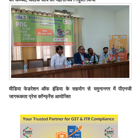
मीडिया फेडरेशन ऑफ इंडिया के सहयोग से यमुनानगर में पीएनजी
जागरूकता प्रेस कॉन्फ्रेंस आयोजित