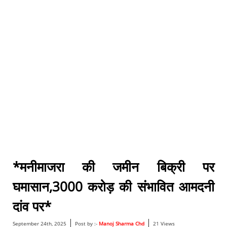
*मनीमाजरा की जमीन बिक्री पर
घमासान,3000 करोड़ की संभावित आमदनी
दांव पर*
|
|
September 24th, 2025
Post by :-
Manoj Sharma Chd
21 Views