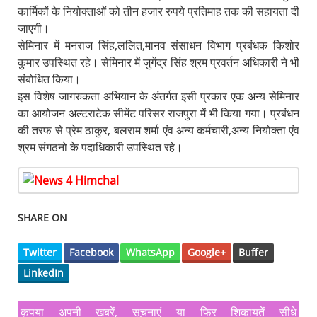
कार्मिकों के नियोक्ताओं को तीन हजार रुपये प्रतिमाह तक की सहायता दी
जाएगी।
सेमिनार में मनराज सिंह,ललित,मानव संसाधन विभाग प्रबंधक किशोर
कुमार उपस्थित रहे। सेमिनार में जुगेंद्र सिंह श्रम प्रवर्तन अधिकारी ने भी
संबोधित किया।
इस विशेष जागरुकता अभियान के अंतर्गत इसी प्रकार एक अन्य सेमिनार
का आयोजन अल्टराटेक सीमेंट परिसर राजपुरा में भी किया गया। प्रबंधन
की तरफ से प्रेम ठाकुर, बलराम शर्मा एंव अन्य कर्मचारी,अन्य नियोक्ता एंव
श्रम संगठनो के पदाधिकारी उपस्थित रहे।
SHARE ON
Twitter
Facebook
WhatsApp
Google+
Buffer
LinkedIn
कृपया अपनी खबरें, सूचनाएं या फिर शिकायतें सीधे