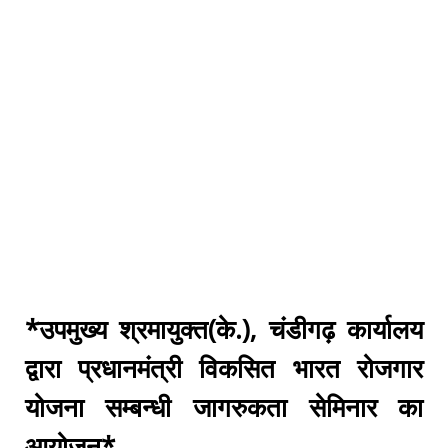
*उपमुख्य श्रमायुक्त(के.), चंडीगढ़ कार्यालय
द्वारा प्रधानमंत्री विकसित भारत रोजगार
योजना सम्बन्धी जागरुकता सेमिनार का
आयोजन*