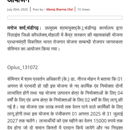
|
|
July 30th, 2025
Post by :-
Manoj Sharma Chd
15 Views
मनोज शर्मा,चंडीगढ़
। उपमुख्य श्रमायुक्त(के.),चंडीगढ़ कार्यालय द्वारा
रिलाइंस जिओ कोंपलेक्स,मोहाली में केंद्र सरकार की महत्वकांक्षी योजना
प्रधानमंत्री विकसित भारत रोजगार योजना सम्बन्धी रोजगार जागरुकता
सेमिनार का आयोजन किया गया।
Oplus_131072
सेमिनार में श्रम प्रवर्तन अधिकारी (के.) डा. नीरज मोहन ने बताया कि 01
अगस्त से प्रभावी हो रही इस योजना से नए कार्मिक एंव नियोक्ता दोनों
लाभांवित होगें तथा यह योजना उत्पादन क्षेत्र के नियोक्ताओं के लिए 04
वर्षों के लिए एंव अन्य क्षेत्र के नियोक्ताओं के लिए 02 वर्षों के लिए लागू की
गई है। यह योजना एक लाख रुपयो तक वेतन पाने वाले कार्मिकों के लिए
लागू होगी तथा इस योजना के पंजीकरण 01 अगस्त 2025 से 31 जुलाई
2027 तक चलेंगे। लाभार्थीयों को एक महीने का वेतन 15000 रुपये तक
देय होगा जो दो समान किश्तों में प्रदान किये जायेगे और नव नियुक्त