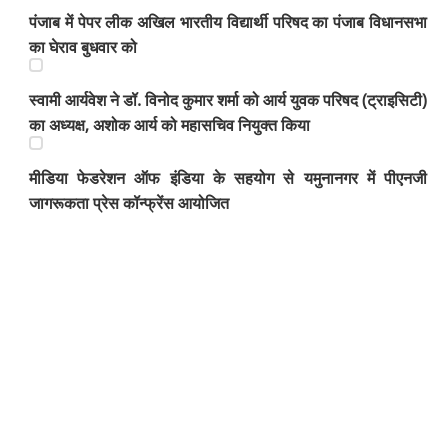
पंजाब में पेपर लीक अखिल भारतीय विद्यार्थी परिषद का पंजाब विधानसभा
का घेराव बुधवार को
स्वामी आर्यवेश ने डॉ. विनोद कुमार शर्मा को आर्य युवक परिषद (ट्राइसिटी)
का अध्यक्ष, अशोक आर्य को महासचिव नियुक्त किया
मीडिया फेडरेशन ऑफ इंडिया के सहयोग से यमुनानगर में पीएनजी
जागरूकता प्रेस कॉन्फ्रेंस आयोजित