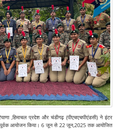
याणा ,हिमाचल प्रदेश और चंडीगढ़ (पीएचएचपीएंडसी) ने इंटर
फलतापूर्वक आयोजन किया। 6 जून से 22 जून,2025 तक आयोजित