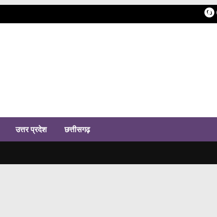
h
उत्तर प्रदेश
छत्तीसगढ़