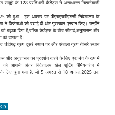
े आठ समूहों के 128 प्रतिभागी कैडेट्स ने असाधारण निशानेबाजी
25 को हुआ। इस अवसर पर पीएचएचपीएंडसी निदेशालय के
ने विजेताओं को बधाई दी और पुरस्कार प्रदान किए। उन्होंने
ो बढ़ावा दिया है,बल्कि कैडेट्स के बीच सौहार्द,अनुशासन और
ा को दर्शाता है।
ाद चंडीगढ़ ग्रुप दूसरे स्थान पर और अंबाला ग्रुप तीसरे स्थान
कस और अनुशासन का प्रदर्शन करने के लिए एक मंच के रूप में
ं को आगामी अंतर निदेशालय खेल शूटिंग चैंपियनशिप में
े के लिए चुना गया है, जो 5 अगस्त से 18 अगस्त,2025 तक
edIn