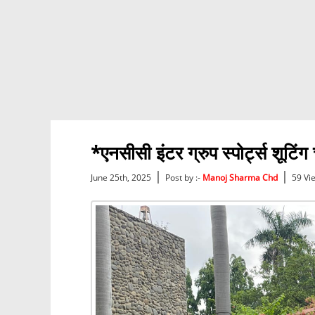
*एनसीसी इंटर ग्रुप स्पोर्ट्स शूट
|
|
June 25th, 2025
Post by :-
Manoj Sharma Chd
59 Vi