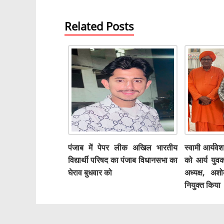
Related Posts
पंजाब में पेपर लीक अखिल भारतीय
स्वामी आर्यवेश
विद्यार्थी परिषद का पंजाब विधानसभा का
को आर्य युव
घेराव बुधवार को
अध्यक्ष, अ
नियुक्त किया