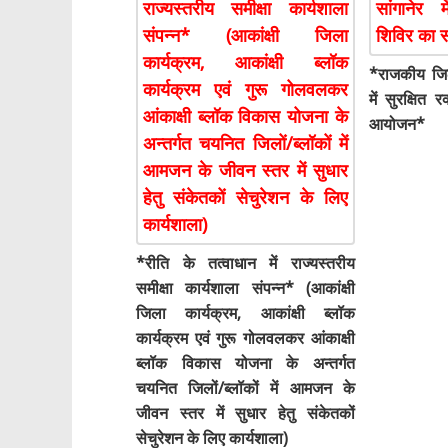
*राजकीय जिल
में सुरक्षि
आयोजन*
*रीति के तत्वाधान में राज्यस्तरीय
समीक्षा कार्यशाला संपन्न* (आकांक्षी
जिला कार्यक्रम, आकांक्षी ब्लॉक
कार्यक्रम एवं गुरू गोलवलकर आंकाक्षी
ब्लॉक विकास योजना के अन्तर्गत
चयनित जिलों/ब्लॉकों में आमजन के
जीवन स्तर में सुधार हेतु संकेतकों
सेचुरेशन के लिए कार्यशाला)