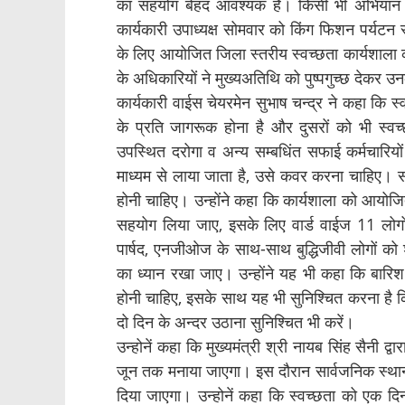
का सहयोग बेहद आवश्यक हैं। किसी भी अभियान 
कार्यकारी उपाध्यक्ष सोमवार को किंग फिशन पर्यटन
के लिए आयोजित जिला स्तरीय स्वच्छता कार्यशाला क
के अधिकारियों ने मुख्यअतिथि को पुष्पगुच्छ देकर
कार्यकारी वाईस चेयरमेन सुभाष चन्द्र ने कहा कि स्
के प्रति जागरूक होना है और दुसरों को भी स्वच्
उपस्थित दरोगा व अन्य सम्बधिंत सफाई कर्मचारियों
माध्यम से लाया जाता है, उसे कवर करना चाहिए। स
होनी चाहिए। उन्होंने कहा कि कार्यशाला को आयोजित 
सहयोग लिया जाए, इसके लिए वार्ड वाईज 11 लोगों क
पार्षद, एनजीओज के साथ-साथ बुद्धिजीवी लोगों को 
का ध्यान रखा जाए। उन्होंने यह भी कहा कि बारिश
होनी चाहिए, इसके साथ यह भी सुनिश्चित करना है कि
दो दिन के अन्दर उठाना सुनिश्चित भी करें।
उन्होनें कहा कि मुख्यमंत्री श्री नायब सिंह सैनी द
जून तक मनाया जाएगा। इस दौरान सार्वजनिक स्थान
दिया जाएगा। उन्होनें कहा कि स्वच्छता को एक दि