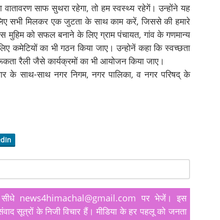
ातावरण साफ सुथरा रहेगा, तो हम स्वस्थ्य रहेगें। उन्होंने यह
िए सभी मिलकर एक जुटता के साथ काम करें, जिससे की हमारे
 इस मुहिम को सफल बनाने के लिए ग्राम पंचायत, गांव के गणमान्य
ए कमेटियों का भी गठन किया जाए। उन्होनें कहा कि स्वच्छता
रूकता रैली जैसे कार्यक्रमों का भी आयोजन किया जाए।
कुमार के साथ-साथ नगर निगम, नगर पालिका, व नगर परिषद् के
edIn
यतें सीधे news4himachal@gmail.com पर भेजें। इस
ंवाद सूत्रों के निजी विचार हैं। मीडिया के हर पहलू को जनता