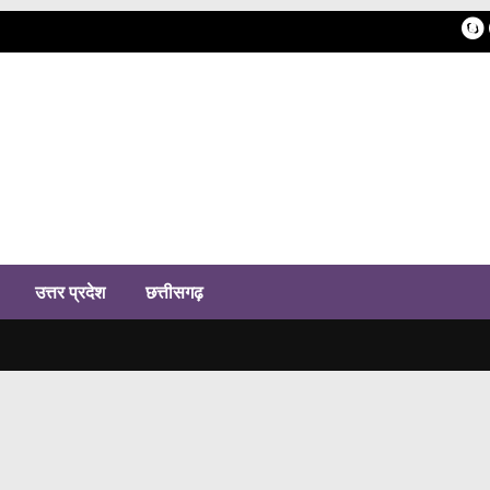
h
उत्तर प्रदेश
छत्तीसगढ़