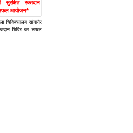
ा चिकित्सालय सांगानेर
त रक्तदान शिविर का सफल