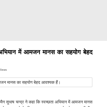
ता अभियान में आमजन मानस का सहयोग बेहद
Views
रमैन सुभाष चन्द्र ने कहा कि स्वच्छता अभियान में आमजन मानस