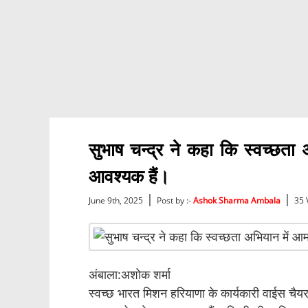
सुभाष चन्द्र ने कहा कि स्वच्छ
आवश्यक हैं।
|
|
June 9th, 2025
Post by :-
Ashok Sharma Ambala
35 
अंबाला:अशोक शर्मा
स्वच्छ भारत मिशन हरियाणा के कार्यकारी वाईस चैय