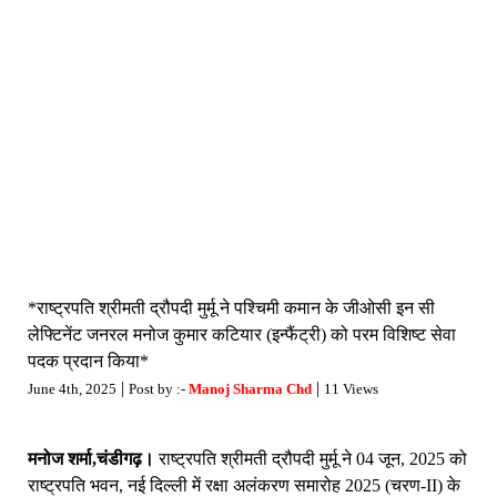
*राष्ट्रपति श्रीमती द्रौपदी मुर्मू ने पश्चिमी कमान के जीओसी इन सी
लेफ्टिनेंट जनरल मनोज कुमार कटियार (इन्फैंट्री) को परम विशिष्ट सेवा
पदक प्रदान किया*
|
|
June 4th, 2025
Post by :-
Manoj Sharma Chd
11 Views
मनोज शर्मा,चंडीगढ़।
राष्ट्रपति श्रीमती द्रौपदी मुर्मू ने 04 जून, 2025 को
राष्ट्रपति भवन, नई दिल्ली में रक्षा अलंकरण समारोह 2025 (चरण-II) के