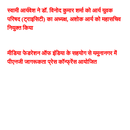
स्वामी आर्यवेश ने डॉ. विनोद कुमार शर्मा को आर्य युवक
परिषद (ट्राइसिटी) का अध्यक्ष, अशोक आर्य को महासचिव
नियुक्त किया
मीडिया फेडरेशन ऑफ इंडिया के सहयोग से यमुनानगर में
पीएनजी जागरूकता प्रेस कॉन्फ्रेंस आयोजित