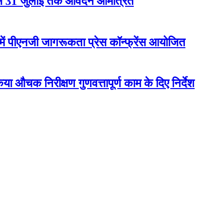
 से 31 जुलाई तक आवेदन आमंत्रित
ें पीएनजी जागरूकता प्रेस कॉन्फ्रेंस आयोजित
या औचक निरीक्षण गुणवत्तापूर्ण काम के दिए निर्देश