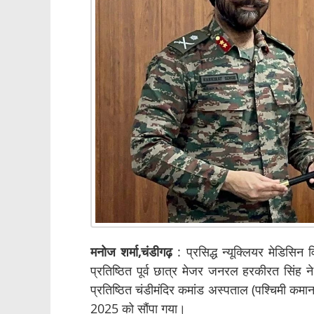
मनोज शर्मा,चंडीगढ़
: प्रसिद्ध न्यूक्लियर मेडिसि
प्रतिष्ठित पूर्व छात्र मेजर जनरल हरकीरत सिंह ने
प्रतिष्ठित चंडीमंदिर कमांड अस्पताल (पश्चिमी कम
2025 को सौंपा गया।