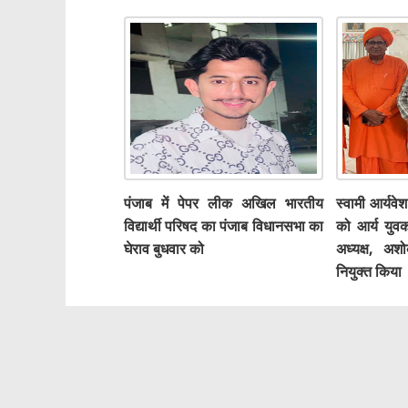
पंजाब में पेपर लीक अखिल भारतीय
स्वामी आर्यवेश
विद्यार्थी परिषद का पंजाब विधानसभा का
को आर्य युव
घेराव बुधवार को
अध्यक्ष, अ
नियुक्त किया