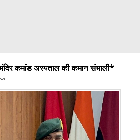
मंदिर कमांड अस्पताल की कमान संभाली*
ews