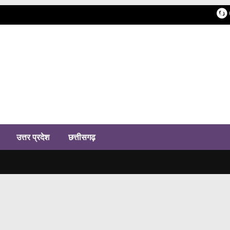
h
उत्तर प्रदेश
छत्तीसगढ़