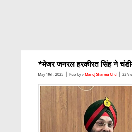
*मेजर जनरल हरकीरत सिंह ने चंडी
|
|
May 19th, 2025
Post by :-
Manoj Sharma Chd
22 Vi