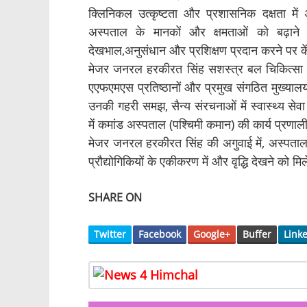
क्लिनिकल उत्कृष्टता और प्रशासनिक दक्षता मे
अस्पताल के मानकों और क्षमताओं को बढ़ाने क
देखभाल,अनुसंधान और प्रशिक्षण प्रदान करने पर के
मेजर जनरल हरकीरत सिंह सशस्त्र बल चिकित्सा स
एएफएमएस प्रतिष्ठानों और प्रमुख संगठित मुख्यालयों म
उनकी गहरी समझ, सैन्य संरचनाओं में स्वास्थ्य से
में कमांड अस्पताल (पश्चिमी कमान) की कार्य प्रणा
मेजर जनरल हरकीरत सिंह की अगुवाई में, अस्पताल में
प्रौद्योगिकियों के एकीकरण में और वृद्धि देखने को मि
SHARE ON
Twitter
Facebook
Google+
Buffer
Link