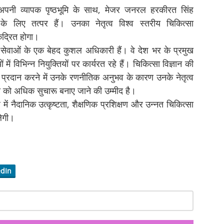
ं अपनी व्यापक पृष्ठभूमि के साथ, मेजर जनरल हरकीरत सिंह
े लिए तत्पर हैं। उनका नेतृत्व विश्व स्तरीय चिकित्सा
ंद्रित होगा।
ेवाओं के एक बेहद कुशल अधिकारी हैं। वे देश भर के प्रमुख
ें विभिन्न नियुक्तियों पर कार्यरत रहे हैं। चिकित्सा विज्ञान की
वा प्रदान करने में उनके रणनीतिक अनुभव के कारण उनके नेतृत्व
ली को अधिक सुचारू बनाए जाने की उम्मीद है।
 नैदानिक ​​उत्कृष्टता, शैक्षणिक प्रशिक्षण और उन्नत चिकित्सा
लेगी।
edIn